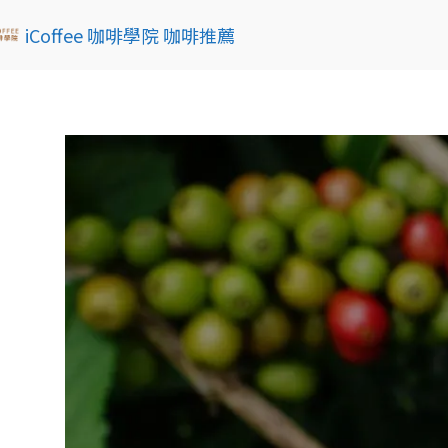
iCoffee 咖啡學院 咖啡推薦