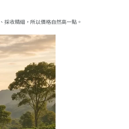
、採收精細，所以價格自然高一點。