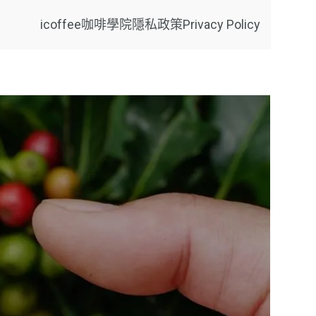
icoffee咖啡學院
隱私政策Privacy Policy