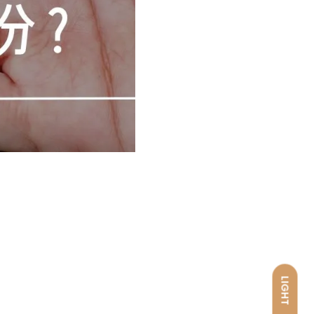
LIGHT