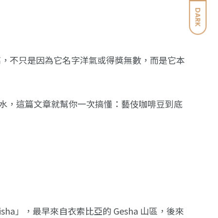
DARK
價格高，不只是因為它名字洋氣或得獎無數，而是它本
水，這篇文章就幫你一次搞懂：藝伎咖啡豆到底
a」，最早來自衣索比亞的 Gesha 山區，後來