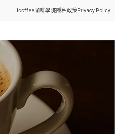
icoffee咖啡學院
隱私政策Privacy Policy