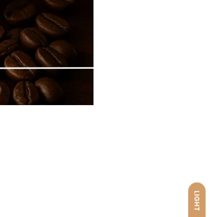
LIGHT