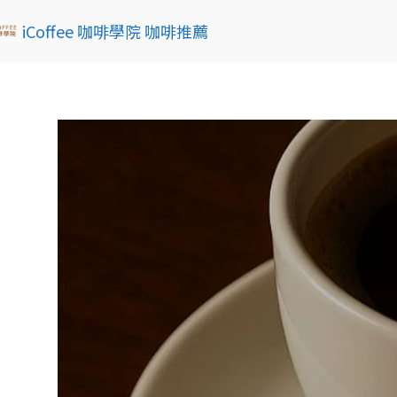
iCoffee 咖啡學院 咖啡推薦