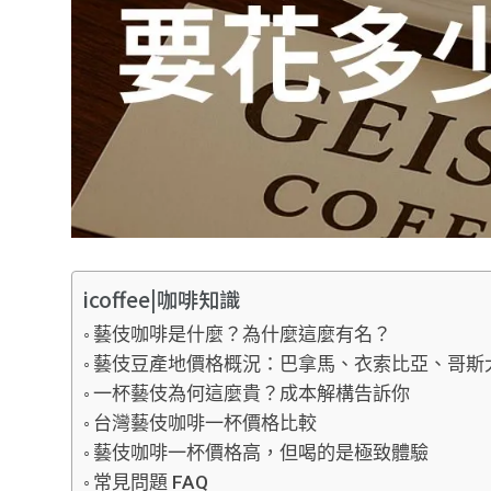
icoffee|咖啡知識
藝伎咖啡是什麼？為什麼這麼有名？
藝伎豆產地價格概況：巴拿馬、衣索比亞、哥斯
一杯藝伎為何這麼貴？成本解構告訴你
台灣藝伎咖啡一杯價格比較
藝伎咖啡一杯價格高，但喝的是極致體驗
常見問題 FAQ