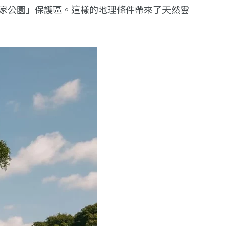
家公園」保護區。這樣的地理條件帶來了天然雲