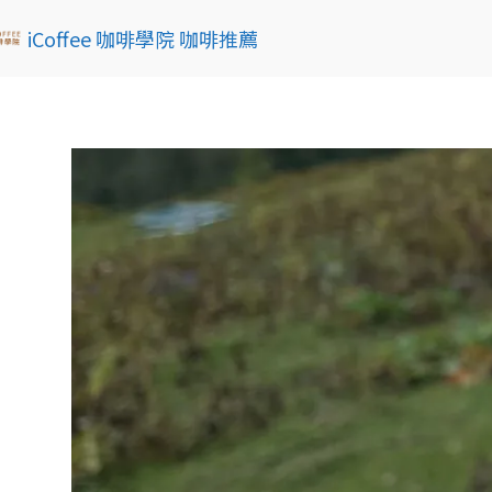
iCoffee 咖啡學院 咖啡推薦