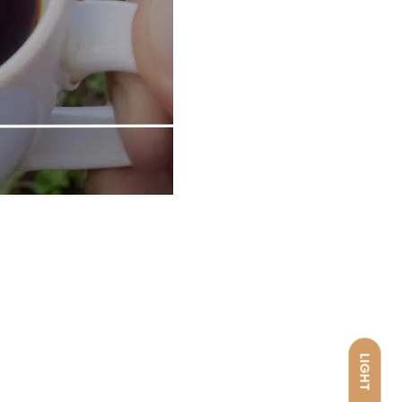
LIGHT