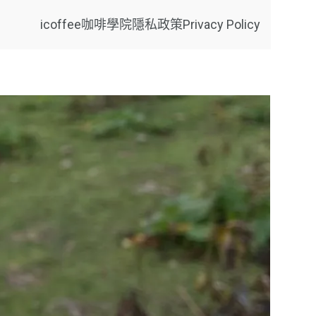
icoffee咖啡學院
隱私政策Privacy Policy