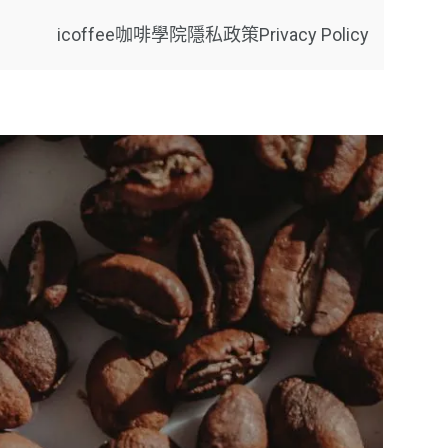
icoffee咖啡學院
隱私政策Privacy Policy