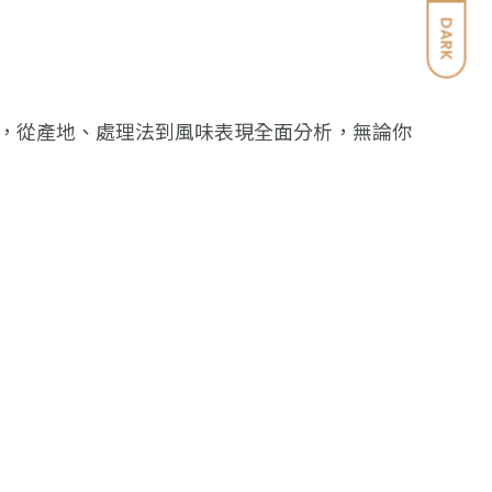
DARK
，從產地、處理法到風味表現全面分析，無論你