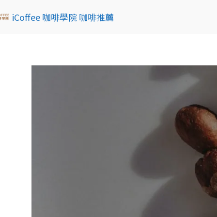
iCoffee 咖啡學院 咖啡推薦