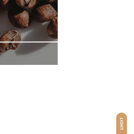
LIGHT