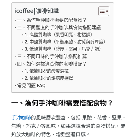
icoffee|咖啡知識
一、為何手沖咖啡需要搭配食物？
二、不同酸度的手沖咖啡與食物搭配建議
1. 高酸質咖啡（果香明亮、柑橘調）
2. 中酸質咖啡（平衡果酸、甜感與醇厚度）
3. 低酸質咖啡（醇厚、堅果、巧克力調）
三、不同風味的手沖咖啡搭配推薦
四、如何選擇適合你的咖啡搭配？
1. 依據咖啡的酸度選擇
2. 依據咖啡的烘焙度選擇
常見問題 FAQ
一、為何手沖咖啡需要搭配食物？
手沖咖啡
的風味層次豐富，包括 果酸、花香、堅果、
焦糖、巧克力等風味，如果選擇合適的食物搭配，能
夠放大咖啡的特色，增強整體口感。