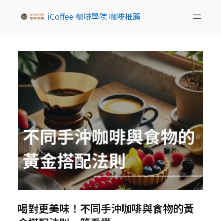
iCoffee 咖啡學院 咖啡推薦
喝對更美味！不同手沖咖啡與食物的黃