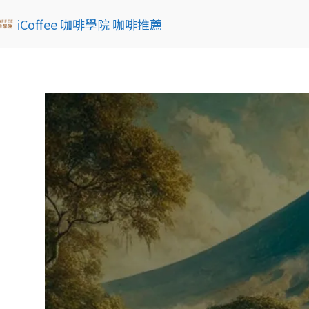
iCoffee 咖啡學院 咖啡推薦