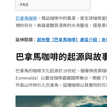
FAQ
巴拿馬咖啡
，精品咖啡中的翡翠，是全球咖啡愛
視的存在。無論是酸質清爽的水洗藝伎，還是果
延伸閱讀：
超完整【巴拿馬咖啡】產區介紹：來
巴拿馬咖啡的起源與故
巴拿馬的咖啡文化起源於19世紀，隨著移民將咖
Esmeralda）以藝伎咖啡震撼國際舞台，開啟了
作高山作物引入巴拿馬。這種咖啡以其獨特的花