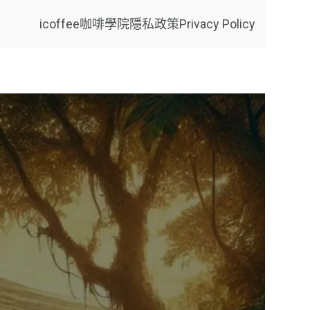
icoffee咖啡學院
隱私政策Privacy Policy