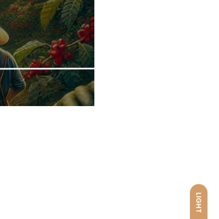
LIGHT