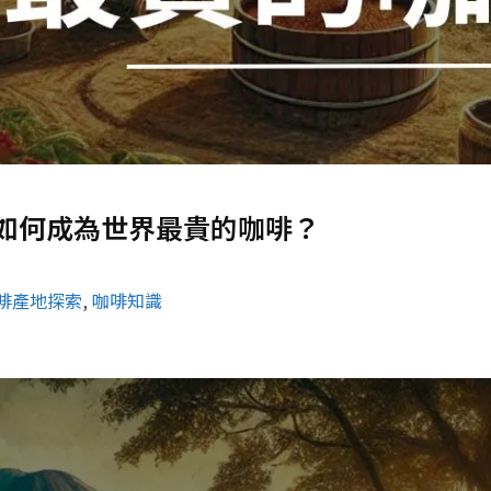
如何成為世界最貴的咖啡？
啡產地探索
, 
咖啡知識