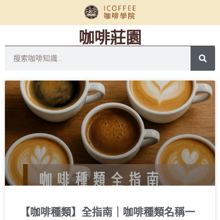
咖啡莊園
【咖啡種類】全指南｜咖啡種類名稱一