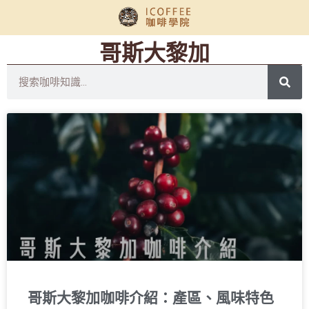
哥斯大黎加
哥斯大黎加咖啡介紹：產區、風味特色