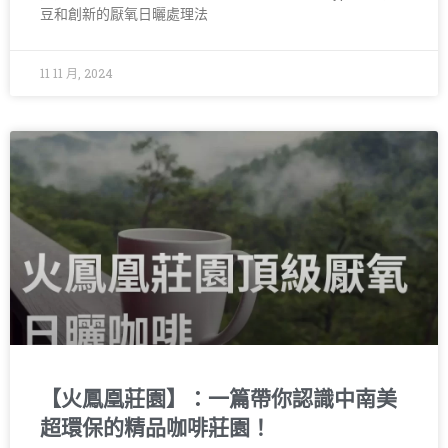
豆和創新的厭氧日曬處理法
11 11 月, 2024
【火鳳凰莊園】：一篇帶你認識中南美
超環保的精品咖啡莊園！