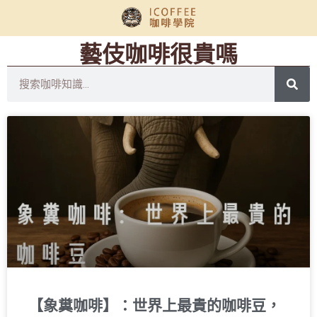
藝伎咖啡很貴嗎
【象糞咖啡】：世界上最貴的咖啡豆，