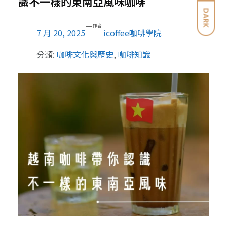
識不一樣的東南亞風味咖啡
DARK
—
作者:
7 月 20, 2025
icoffee咖啡學院
分類:
咖啡文化與歷史
, 
咖啡知識