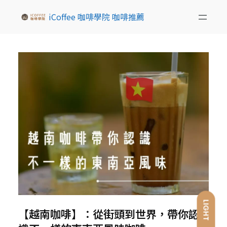
iCoffee 咖啡學院 咖啡推薦
LIGHT
【越南咖啡】：從街頭到世界，帶你認