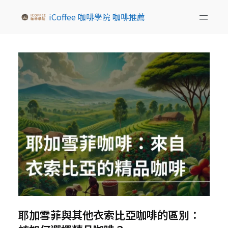
iCoffee 咖啡學院 咖啡推薦
耶加雪菲與其他衣索比亞咖啡的區別：