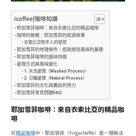
icoffee|咖啡知識
耶加雪菲咖啡：來自衣索比亞的精品咖啡
咖啡的故鄉：耶加雪菲的起源故事
衣索比亞牧羊人的發現
耶加雪菲的地理條件：造就絕佳風味的基礎
耶加雪菲咖啡的風味特徵
處理方式與風味變化
1. 水洗處理（Washed Process）
2. 日曬處理（Natural Process）
耶加雪菲的文化與農民的努力
耶加雪菲常見問題FAQ
耶加雪菲咖啡：來自衣索比亞的精品咖
啡
在
精品咖啡
中，耶加雪菲（Yirgacheffe）是一個無法