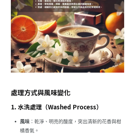
處理方式與風味變化
1. 水洗處理（Washed Process）
風味
：乾淨、明亮的酸度，突出清新的花香與柑
橘香氣。