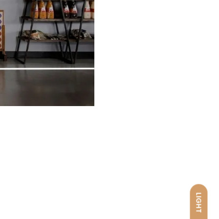
LIGHT