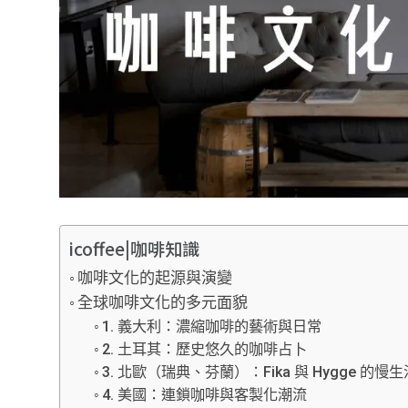
icoffee|咖啡知識
咖啡文化的起源與演變
全球咖啡文化的多元面貌
1. 義大利：濃縮咖啡的藝術與日常
2. 土耳其：歷史悠久的咖啡占卜
3. 北歐（瑞典、芬蘭）：Fika 與 Hygge 的慢生
4. 美國：連鎖咖啡與客製化潮流