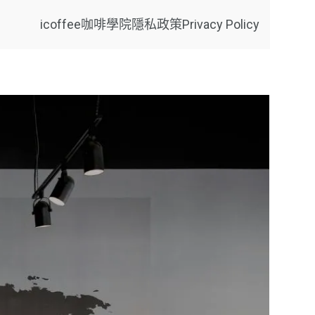
icoffee咖啡學院
隱私政策Privacy Policy