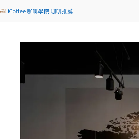
iCoffee 咖啡學院 咖啡推薦