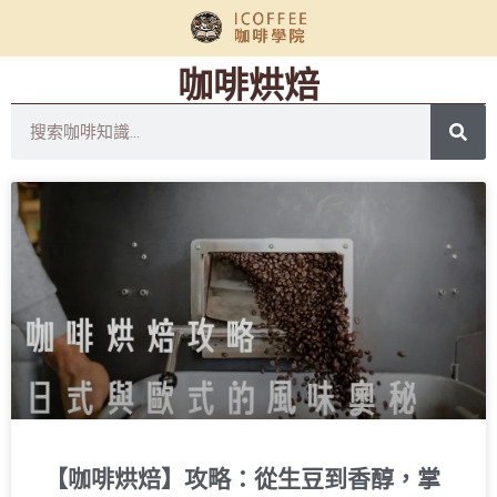
咖啡烘焙
【咖啡烘焙】攻略：從生豆到香醇，掌